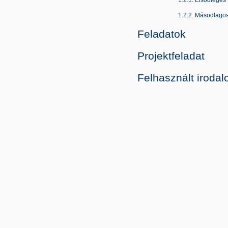
1.2.2. Másodlagos
Feladatok
Projektfeladat
Felhasznált iroda