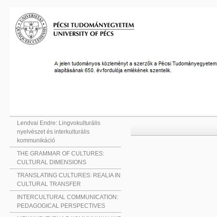
Lendvai Endre: Lingvokulturális
nyelvészet és interkulturális
kommunikáció
THE GRAMMAR OF CULTURES:
CULTURAL DIMENSIONS
TRANSLATING CULTURES: REALIA IN
CULTURAL TRANSFER
INTERCULTURAL COMMUNICATION:
PEDAGOGICAL PERSPECTIVES