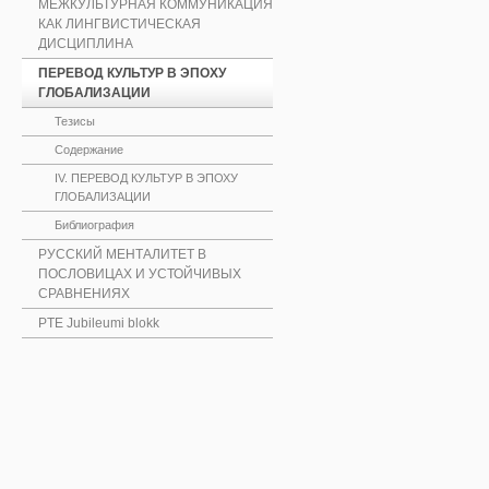
МЕЖКУЛЬТУРНАЯ КОММУНИКАЦИЯ
КАК ЛИНГВИСТИЧЕСКАЯ
ДИСЦИПЛИНА
ПЕРЕВОД КУЛЬТУР В ЭПОХУ
ГЛОБАЛИЗАЦИИ
Тезисы
Содержание
IV. ПЕРЕВОД КУЛЬТУР В ЭПОХУ
ГЛОБАЛИЗАЦИИ
Библиография
РУССКИЙ МЕНТАЛИТЕТ В
ПОСЛОВИЦАХ И УСТОЙЧИВЫХ
СРАВНЕНИЯХ
PTE Jubileumi blokk