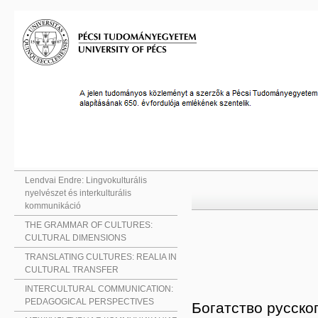
Lendvai Endre: Lingvokulturális
nyelvészet és interkulturális
kommunikáció
THE GRAMMAR OF CULTURES:
CULTURAL DIMENSIONS
TRANSLATING CULTURES: REALIA IN
CULTURAL TRANSFER
INTERCULTURAL COMMUNICATION:
PEDAGOGICAL PERSPECTIVES
Богатство русско