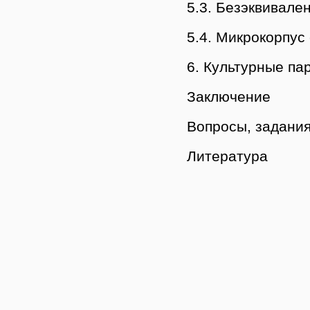
5.3. Безэквивале
5.4. Микрокорпус
6. Культурные па
Заключение
Вопросы, задания
Литература