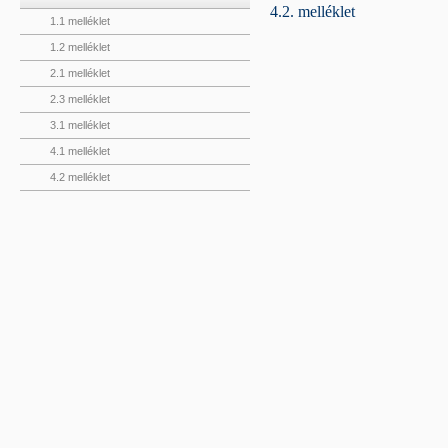
4.2. melléklet
1.1 melléklet
1.2 melléklet
2.1 melléklet
2.3 melléklet
3.1 melléklet
4.1 melléklet
4.2 melléklet