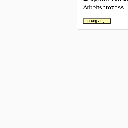
Arbeitsprozess.