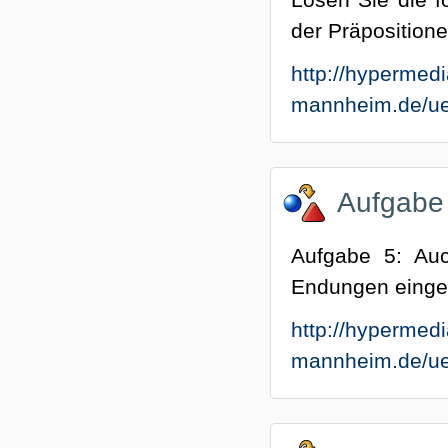
der Präpositione
http://hypermedi
mannheim.de/ueb
Aufgabe
Aufgabe 5: Auc
Endungen einge
http://hypermedi
mannheim.de/ue