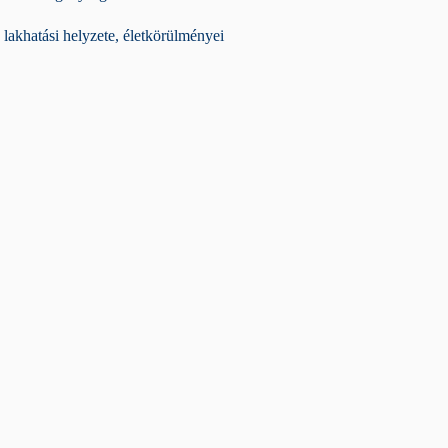
lakhatási helyzete, életkörülményei